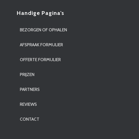
Handige Pagina’s
BEZORGEN OF OPHALEN
AFSPRAAK FORMULIER
OFFERTE FORMULIER
PRIJZEN
PARTNERS
REVIEWS
CONTACT