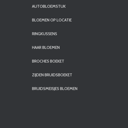
AUTOBLOEMSTUK
BLOEMEN OP LOCATIE
RINGKUSSENS
HAAR BLOEMEN
BROCHES BOEKET
ZIJDEN BRUIDSBOEKET
BRUIDSMEISJES BLOEMEN