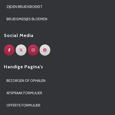
ZIJDEN BRUIDSBOEKET
BRUIDSMEISJES BLOEMEN
Social Media
Handige Pagina’s
BEZORGEN OF OPHALEN
AFSPRAAK FORMULIER
OFFERTE FORMULIER