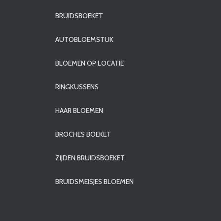
BRUIDSBOEKET
AUTOBLOEMSTUK
BLOEMEN OP LOCATIE
RINGKUSSENS
HAAR BLOEMEN
BROCHES BOEKET
ZIJDEN BRUIDSBOEKET
BRUIDSMEISJES BLOEMEN