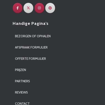
Handige Pagina’s
BEZORGEN OF OPHALEN
AFSPRAAK FORMULIER
OFFERTE FORMULIER
PRIJZEN
PARTNERS
REVIEWS
CONTACT