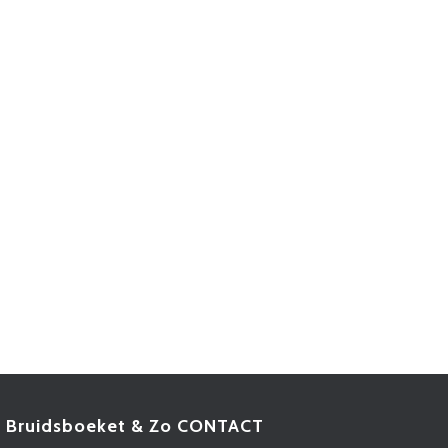
Bruidsboeket & Zo CONTACT