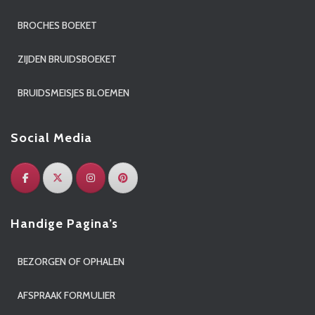
BROCHES BOEKET
ZIJDEN BRUIDSBOEKET
BRUIDSMEISJES BLOEMEN
Social Media
Handige Pagina’s
BEZORGEN OF OPHALEN
AFSPRAAK FORMULIER