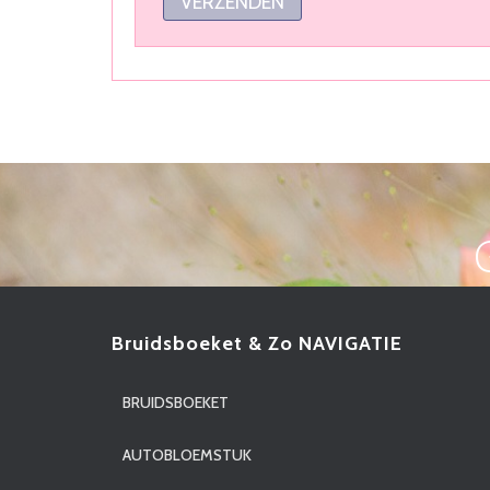
Bruidsboeket & Zo NAVIGATIE
BRUIDSBOEKET
AUTOBLOEMSTUK