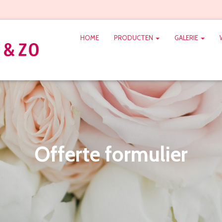
HOME
PRODUCTEN
GALERIE
Offerte formulier