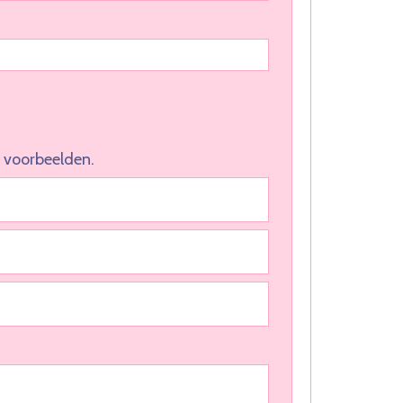
 voorbeelden.