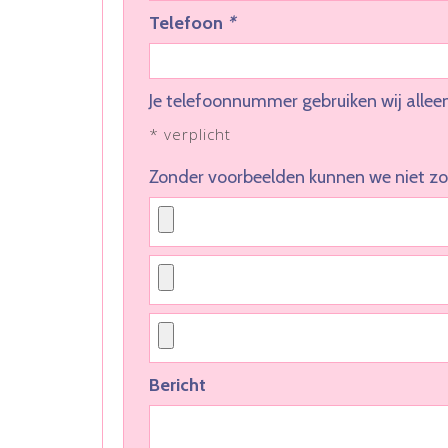
Telefoon
*
Je telefoonnummer gebruiken wij allee
* verplicht
Zonder voorbeelden kunnen we niet zo
Bericht