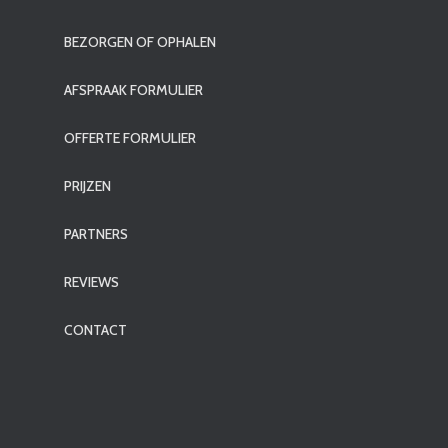
BEZORGEN OF OPHALEN
AFSPRAAK FORMULIER
OFFERTE FORMULIER
PRIJZEN
PARTNERS
REVIEWS
CONTACT