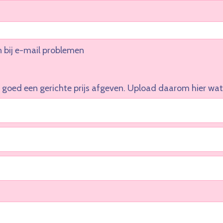
n bij e-mail problemen
 goed een gerichte prijs afgeven. Upload daarom hier wat