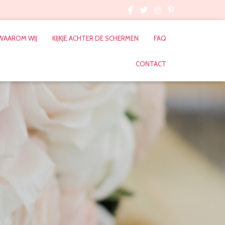
WAAROM WIJ
KIJKJE ACHTER DE SCHERMEN
FAQ
CONTACT