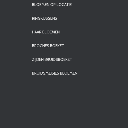
BLOEMEN OP LOCATIE
RINGKUSSENS
HAAR BLOEMEN
BROCHES BOEKET
ZIJDEN BRUIDSBOEKET
BRUIDSMEISJES BLOEMEN