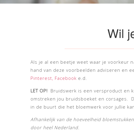
Wil 
Als je al een beetje weet waar je voorkeur n
hand van deze voorbeelden adviseren en ee
Pinterest,
Facebook
e.d.
LET OP!
Bruidswerk is een versproduct en ka
omstreken jou bruidsboeket en corsages. Du
in de buurt die het bloemwerk voor jullie 
Afhankelijk van de hoeveelheid bloemstukke
door heel Nederland.