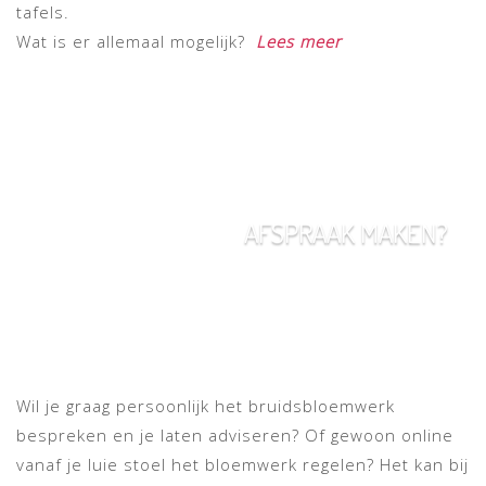
tafels.
Wat is er allemaal mogelijk?
Lees meer
AFSPRAAK MAKEN?
Wil je graag persoonlijk het bruidsbloemwerk
bespreken en je laten adviseren? Of gewoon online
vanaf je luie stoel het bloemwerk regelen? Het kan bij