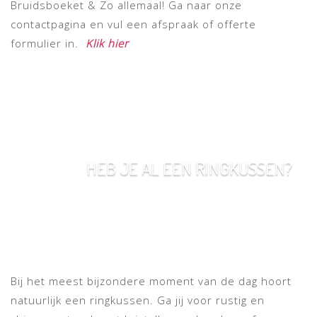
Bruidsboeket & Zo allemaal! Ga naar onze
contactpagina en vul een afspraak of offerte
formulier in.
Klik hier
HEB JE AL EEN RINGKUSSEN?
Bij het meest bijzondere moment van de dag hoort
natuurlijk een ringkussen. Ga jij voor rustig en