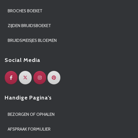
BROCHES BOEKET
ZIJDEN BRUIDSBOEKET
BRUIDSMEISJES BLOEMEN
Social Media
Handige Pagina’s
BEZORGEN OF OPHALEN
AFSPRAAK FORMULIER