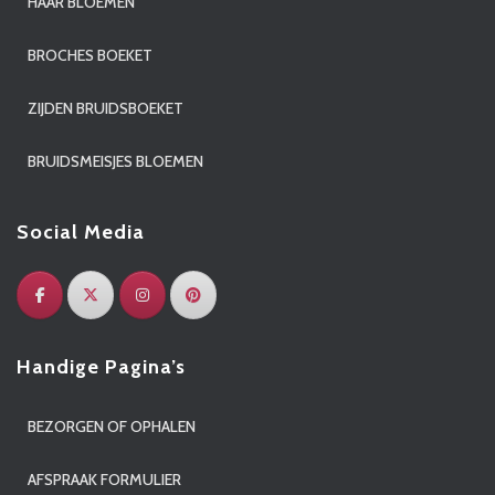
HAAR BLOEMEN
BROCHES BOEKET
ZIJDEN BRUIDSBOEKET
BRUIDSMEISJES BLOEMEN
Social Media
Handige Pagina’s
BEZORGEN OF OPHALEN
AFSPRAAK FORMULIER