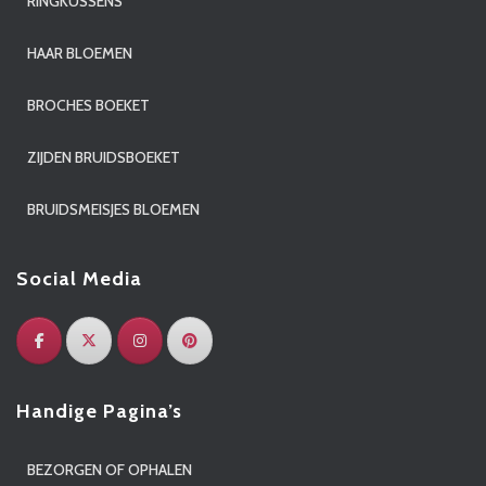
RINGKUSSENS
HAAR BLOEMEN
BROCHES BOEKET
ZIJDEN BRUIDSBOEKET
BRUIDSMEISJES BLOEMEN
Social Media
Handige Pagina’s
BEZORGEN OF OPHALEN