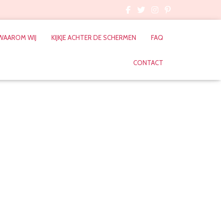
WAAROM WIJ
KIJKJE ACHTER DE SCHERMEN
FAQ
CONTACT