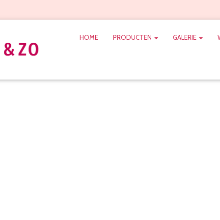
HOME
PRODUCTEN
GALERIE
prieeltje