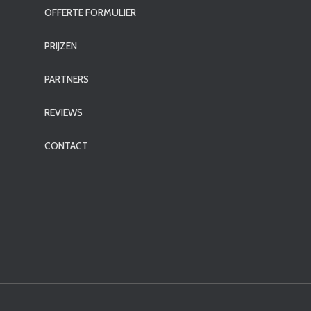
OFFERTE FORMULIER
PRIJZEN
PARTNERS
REVIEWS
CONTACT