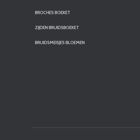
BROCHES BOEKET
ZIJDEN BRUIDSBOEKET
BRUIDSMEISJES BLOEMEN