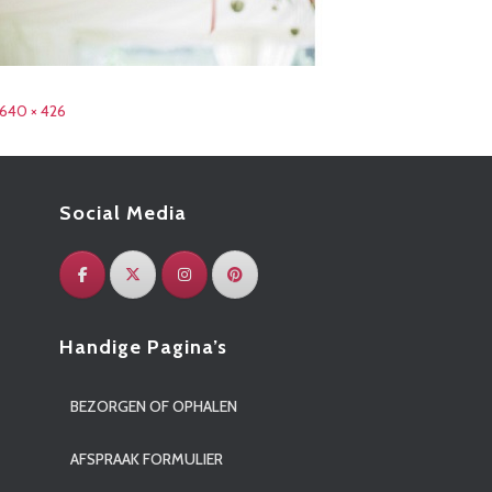
640 × 426
Social Media
Handige Pagina’s
BEZORGEN OF OPHALEN
AFSPRAAK FORMULIER